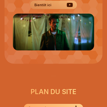
Bientôt ici
PLAN DU SITE