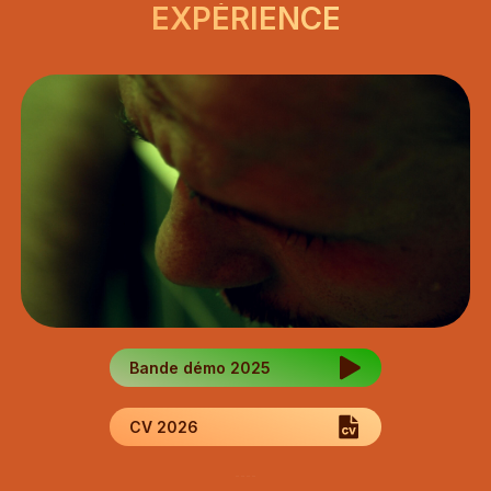
EXPÉRIENCE
Bande démo 2025
CV 2026