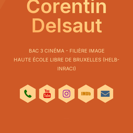
Corentin
Delsaut
BAC 3 CINÉMA - FILIÈRE IMAGE
HAUTE ÉCOLE LIBRE DE BRUXELLES (HELB-
INRACI)