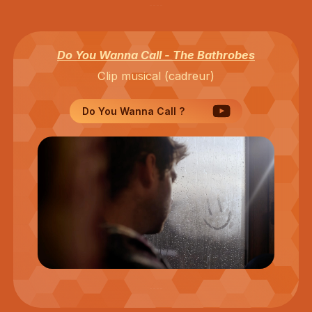
Do You Wanna Call - The Bathrobes
Clip musical (cadreur)
Do You Wanna Call ?